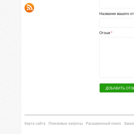
Название вашего от
Отзыв
*
ДОБАВИТЬ ОТЗ
Карта сайта
Поисковые запросы
Расширенный поиск
Заказ