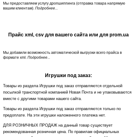
Мы предоставляем услугу дропшиппинга (отправка товара напрямую
вашим клиентам).
Подробнее...
Прайс xml, csv для вашего сайта или для prom.ua
Мы добавили возможность автоматической выгрузки всего прайса в
формате xml.
Подробнее...
Игрушки под заказ:
Товары из раздела Игрушки под заказ отправляются отдельной
посылкой транспортной компанией Новая Почта и не упаковываются
вместе с другими товарами нашего сайта.
Товары из раздела Игрушки под заказ отправляются только по
предоплате. На эти игрушки наложенного платежа нет.
ДЛЯ РОЗНИЧНЫХ ПРОДАЖ на данный товар существует
рекомендованная розничная цена. По правилам официальных