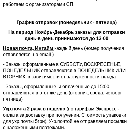
работаем с организаторами СП.
График отправок (понедельник - пятница)
На период Ноябрь-Декабрь заказы для отправки
день-в-день принимаются до 13-00
Новая почта, Интайм
каждый день (номер получения
отпрвляется на email )
- Заказы оформленные в СУББОТУ, ВОСКРЕСЕНЬЕ,
ПОНЕДЕЛЬНИК отправляются в ПОНЕДЕЛЬНИК ИЛИ
ВТОРНИК, в зависимости от загруженности склада
- Заказы, оформленные и оплаченные до 15:00
отправляются в этот же день (вторник, среда, четверг,
пятница)
Укр.почта 2 раза в неделю
(по тарифам Экспресс -
оплата за доставку при получении. Стоимость упаковки
для укр.почты 5грн). Укр.почтой не отправляем посылки
с наложенными платежами.