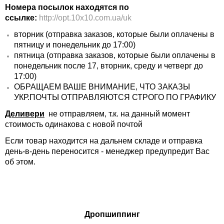
Номера посылок находятся по
ссылке:
http://opt.10x10.com.ua/uk
вторник (отправка заказов, которые были оплачены в
пятницу и понедельник до 17:00)
пятница (отправка заказов, которые были оплачены в
понедельник после 17, вторник, среду и четверг до
17:00)
ОБРАЩАЕМ ВАШЕ ВНИМАНИЕ, ЧТО ЗАКАЗЫ
УКР.ПОЧТЫ ОТПРАВЛЯЮТСЯ СТРОГО ПО ГРАФИКУ
Деливери
не отправляем, т.к. на данный момент
стоимость одинакова с новой почтой
Если товар находится на дальнем складе и отправка
день-в-день переносится - менеджер предупредит Вас
об этом.
Дропшиппинг