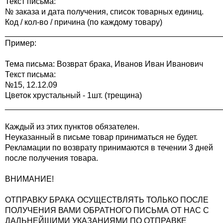
Текст письма:
№ заказа и дата получения, список товарных единиц.
Код / кол-во / причина (по каждому товару)
________________________________________________
Пример:
Тема письма: Возврат брака, Иванов Иван Иванович
Текст письма:
№15, 12.12.09
Цветок хрустальный - 1шт. (трещина)
________________________________________________
Каждый из этих пунктов обязателен.
Неуказанный в письме товар приниматься не будет.
Рекламации по возврату принимаются в течении 3 дней
после получения товара.
ВНИМАНИЕ!
ОТПРАВКУ БРАКА ОСУЩЕСТВЛЯТЬ ТОЛЬКО ПОСЛЕ
ПОЛУЧЕНИЯ ВАМИ ОБРАТНОГО ПИСЬМА ОТ НАС С
ДАЛЬНЕЙШИМИ УКАЗАНИЯМИ ПО ОТПРАВКЕ