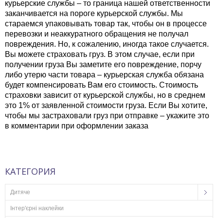
курьерские службы – то граница нашей ответственности
заканчивается на пороге курьерской службы. Мы
стараемся упаковывать товар так, чтобы он в процессе
перевозки и неаккуратного обращения не получал
повреждения. Но, к сожалению, иногда такое случается.
Вы можете страховать груз. В этом случае, если при
получении груза Вы заметите его повреждение, порчу
либо утерю части товара – курьерская служба обязана
будет компенсировать Вам его стоимость. Стоимость
страховки зависит от курьерской службы, но в среднем
это 1% от заявленной стоимости груза. Если Вы хотите,
чтобы мы застраховали груз при отправке – укажите это
в комментарии при оформлении заказа
КАТЕГОРИЯ
Дитяче
Інтер'єрні наклейки