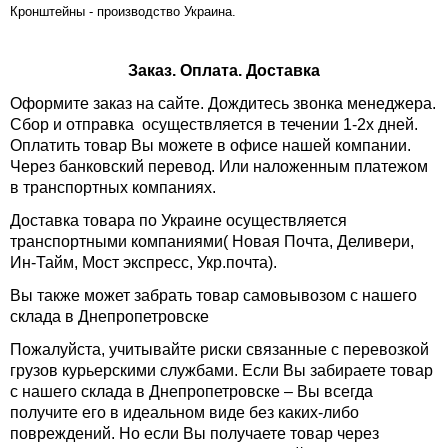
Кронштейны -
производство Украина.
Заказ. Оплата. Доставка
Оформите заказ на сайте. Дождитесь звонка менеджера.
Сбор и отправка осуществляется в течении 1-2х дней.
Оплатить товар Вы можете в офисе нашей компании.
Через банковский перевод. Или наложенным платежом
в транспортных компаниях.
Доставка товара по Украине осуществляется
транспортными компаниями( Новая Почта, Деливери,
Ин-Тайм, Мост экспресс, Укр.почта).
Вы также может забрать товар самовывозом с нашего
склада в Днепропетровске
Пожалуйста, учитывайте риски связанные с перевозкой
грузов курьерскими службами. Если Вы забираете товар
с нашего склада в Днепропетровске – Вы всегда
получите его в идеальном виде без каких-либо
повреждений. Но если Вы получаете товар через