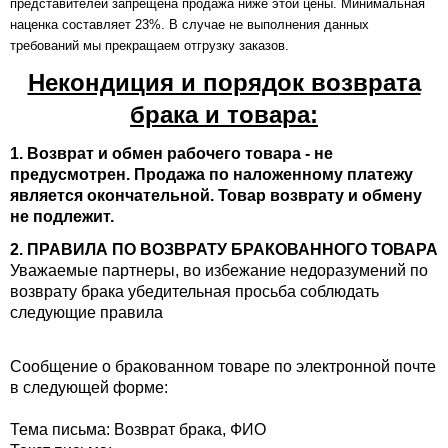
представителей запрещена продажа ниже этой цены. Минимальная
наценка составляет 23%. В случае не выполнения данных
требований мы прекращаем отгрузку заказов.
Некондиция и порядок возврата
брака и товара:
1. Возврат и обмен рабочего товара - не
предусмотрен. Продажа по наложенному платежу
является окончательной. Товар возврату и обмену
не подлежит.
2. ПРАВИЛА ПО ВОЗВРАТУ БРАКОВАННОГО ТОВАРА
Уважаемые партнеры, во избежание недоразумений по
возврату брака убедительная просьба соблюдать
следующие правила
Сообщение о бракованном товаре по электронной почте
в следующей форме:
Тема письма: Возврат брака, ФИО