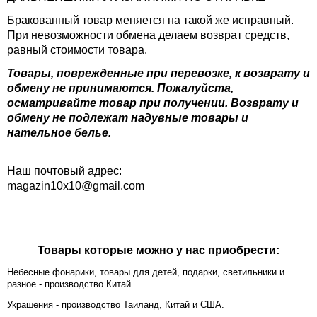
Бракованный товар меняется на такой же исправный.
При невозможности обмена делаем возврат средств,
равный стоимости товара.
Товары, поврежденные при перевозке, к возврату и
обмену не принимаются. Пожалуйста,
осматривайте товар при получении. Возврату и
обмену не подлежат надувные товары и
нательное белье.
Наш почтовый адрес:
magazin10x10@gmail.com
Товары которые можно у нас приобрести:
Небесные фонарики, товары для детей, подарки, светильники и
разное - производство Китай.
Украшения - производство Таиланд, Китай и США.