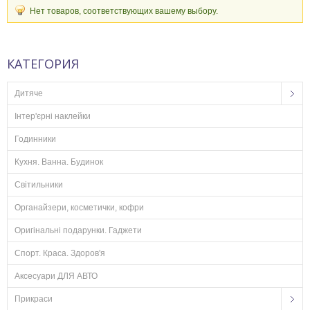
Нет товаров, соответствующих вашему выбору.
КАТЕГОРИЯ
Дитяче
Інтер'єрні наклейки
Годинники
Кухня. Ванна. Будинок
Світильники
Органайзери, косметички, кофри
Оригінальні подарунки. Гаджети
Спорт. Краса. Здоров'я
Аксесуари ДЛЯ АВТО
Прикраси