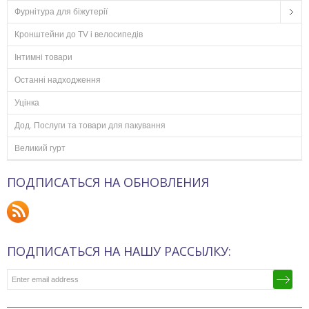
Фурнітура для біжутерії
Кронштейни до TV і велосипедів
Інтимні товари
Останні надходження
Уцінка
Дод. Послуги та товари для пакування
Великий гурт
ПОДПИСАТЬСЯ НА ОБНОВЛЕНИЯ
ПОДПИСАТЬСЯ НА НАШУ РАССЫЛКУ: