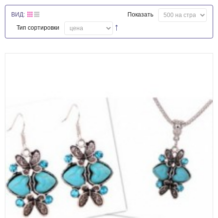
ВИД:
Показать
Тип сортировки