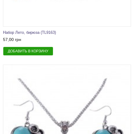
Набор Лето, бирюза (TL9163)
57,00 грн
ДОБАВИТЬ В КОРЗИНУ