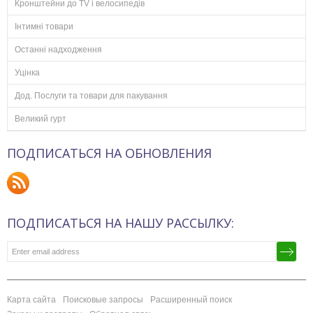
Кронштейни до TV і велосипедів
Інтимні товари
Останні надходження
Уцінка
Дод. Послуги та товари для пакування
Великий гурт
ПОДПИСАТЬСЯ НА ОБНОВЛЕНИЯ
ПОДПИСАТЬСЯ НА НАШУ РАССЫЛКУ:
Карта сайта
Поисковые запросы
Расширенный поиск