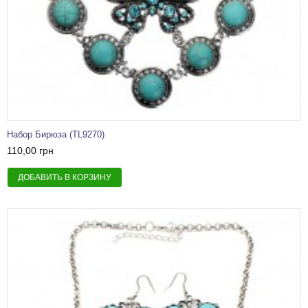
Набор Бирюза (TL9270)
110,00 грн
ДОБАВИТЬ В КОРЗИНУ