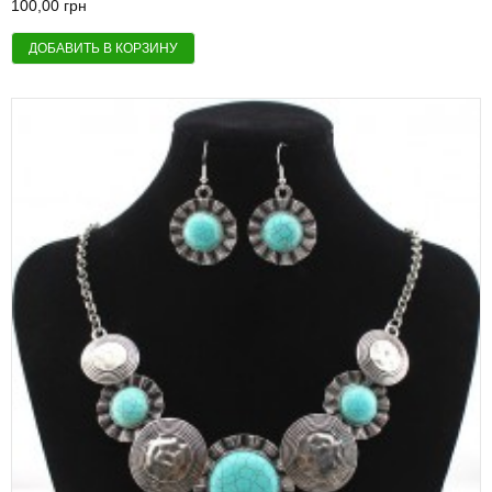
100,00 грн
ДОБАВИТЬ В КОРЗИНУ