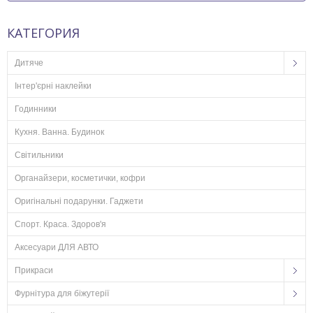
КАТЕГОРИЯ
Дитяче
Інтер'єрні наклейки
Годинники
Кухня. Ванна. Будинок
Світильники
Органайзери, косметички, кофри
Оригінальні подарунки. Гаджети
Спорт. Краса. Здоров'я
Аксесуари ДЛЯ АВТО
Прикраси
Фурнітура для біжутерії