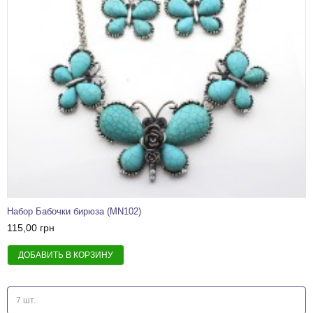
Набор Бабочки бирюза (MN102)
115,00 грн
ДОБАВИТЬ В КОРЗИНУ
7 шт.