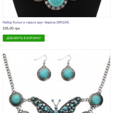
Набор Колье и серьги круг бирюза (MN104)
105,00 грн
ДОБАВИТЬ В КОРЗИНУ