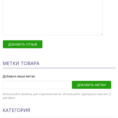
ДОБАВИТЬ ОТЗЫВ
МЕТКИ ТОВАРА
Добавьте ваши метки:
ДОБАВИТЬ МЕТКИ
Используйте пробелы для отделения меток. Используйте одинарные кавычки (')
для фраз.
КАТЕГОРИЯ