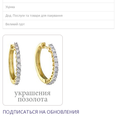
Уцінка
Дод. Послуги та товари для пакування
Великий гурт
ПОДПИСАТЬСЯ НА ОБНОВЛЕНИЯ