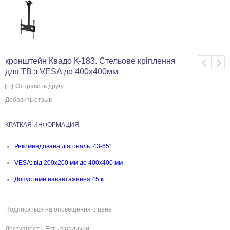
кронштейн Квадо К-183. Стельове кріплення
для ТВ з VESA до 400х400мм
Отправить другу
Добавить отзыв
КРАТКАЯ ИНФОРМАЦИЯ
Рекомендована діагональ: 43-65"
VESA: від 200x200 мм до 400x400 мм
Допустиме навантаження 45 кг
Подписаться на оповещения о цене
Доступность:
Есть в наличии