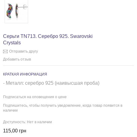
Серьги TN713. Серебро 925. Swarovski
Crystals
Отправить другу
Добавить отзыв
КРАТКАЯ ИНФОРМАЦИЯ
- Металл: серебро 925 (наивысшая проба)
Подписаться на оповещения о цене
Подпишитесь, чтобы получить уведомление, когда товар появится в
наличии
Доступность:
Нет в наличии
115,00 грн