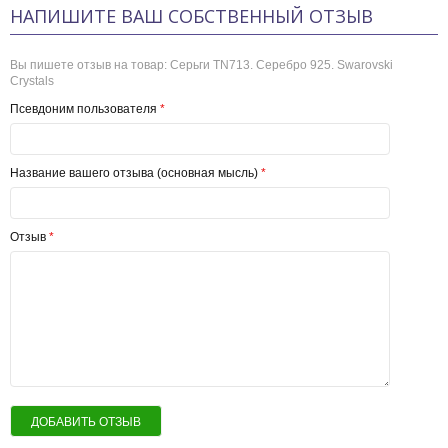
НАПИШИТЕ ВАШ СОБСТВЕННЫЙ ОТЗЫВ
Вы пишете отзыв на товар:
Серьги TN713. Серебро 925. Swarovski
Crystals
Псевдоним пользователя
*
Название вашего отзыва (основная мысль)
*
Отзыв
*
ДОБАВИТЬ ОТЗЫВ