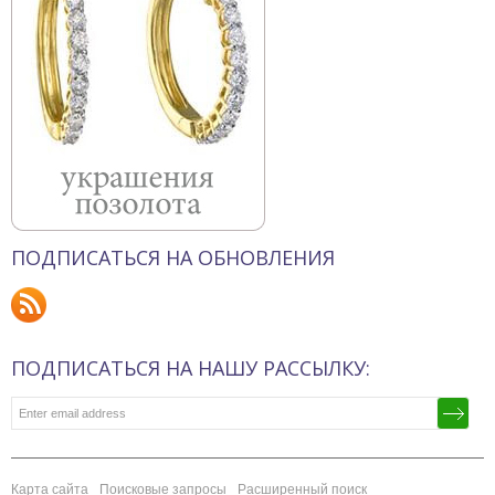
ПОДПИСАТЬСЯ НА ОБНОВЛЕНИЯ
ПОДПИСАТЬСЯ НА НАШУ РАССЫЛКУ:
Карта сайта
Поисковые запросы
Расширенный поиск