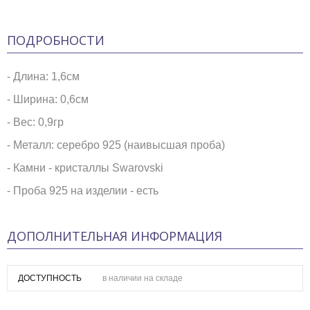
ПОДРОБНОСТИ
- Длина: 1,6см
- Ширина: 0,6см
- Вес: 0,9гр
- Металл: серебро 925 (наивысшая проба)
- Камни - кристаллы Swarovski
- Проба 925 на изделии - есть
ДОПОЛНИТЕЛЬНАЯ ИНФОРМАЦИЯ
ДОСТУПНОСТЬ
в наличии на складе