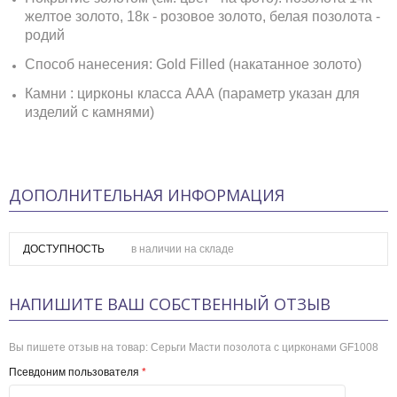
желтое золото, 18к - розовое золото, белая позолота -
родий
Способ нанесения: Gold Filled (накатанное золото)
Камни : цирконы класса ААА (параметр указан для
изделий с камнями)
ДОПОЛНИТЕЛЬНАЯ ИНФОРМАЦИЯ
ДОСТУПНОСТЬ
в наличии на складе
НАПИШИТЕ ВАШ СОБСТВЕННЫЙ ОТЗЫВ
Вы пишете отзыв на товар:
Серьги Масти позолота с цирконами GF1008
Псевдоним пользователя
*