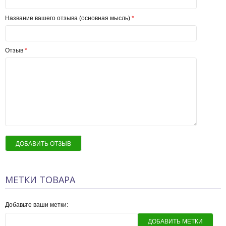
Название вашего отзыва (основная мысль)
*
Отзыв
*
ДОБАВИТЬ ОТЗЫВ
МЕТКИ ТОВАРА
Добавьте ваши метки:
ДОБАВИТЬ МЕТКИ