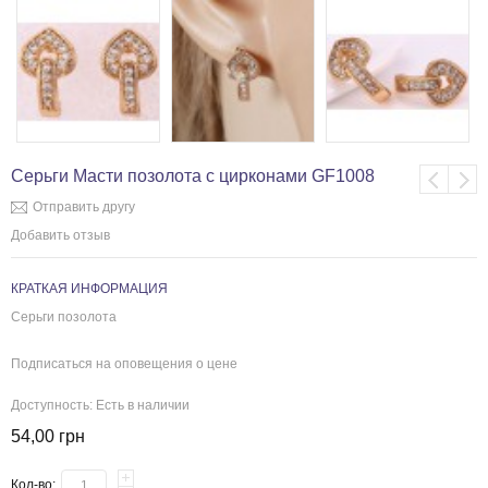
Серьги Масти позолота с цирконами GF1008
Отправить другу
Добавить отзыв
КРАТКАЯ ИНФОРМАЦИЯ
Серьги позолота
Подписаться на оповещения о цене
Доступность:
Есть в наличии
54,00 грн
Кол-во: