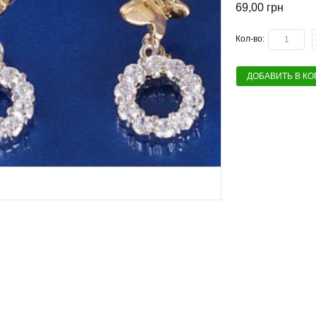
69,00 грн
Кол-во:
ДОБАВИТЬ В К