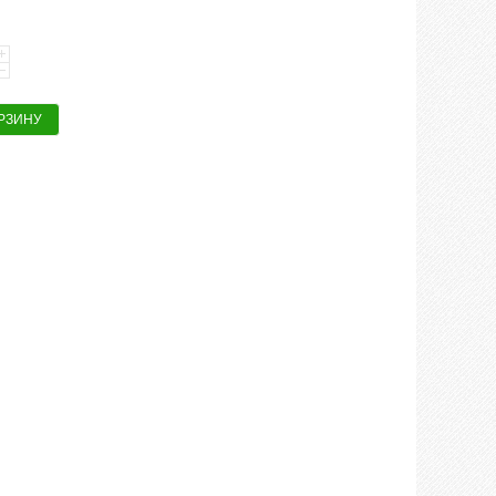
ОРЗИНУ