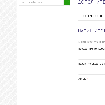
ДОПОЛНИТЕ
ДОСТУПНОСТЬ
НАПИШИТЕ 
Вы пишете отзыв на
Псевдоним пользов
Название вашего от
Отзыв
*