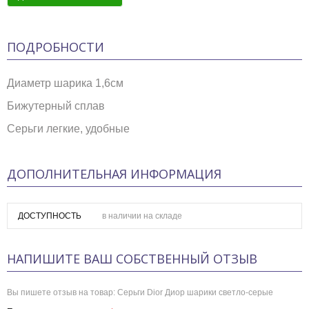
ПОДРОБНОСТИ
Диаметр шарика 1,6см
Бижутерный сплав
Серьги легкие, удобные
ДОПОЛНИТЕЛЬНАЯ ИНФОРМАЦИЯ
ДОСТУПНОСТЬ
в наличии на складе
НАПИШИТЕ ВАШ СОБСТВЕННЫЙ ОТЗЫВ
Вы пишете отзыв на товар:
Серьги Dior Диор шарики светло-серые