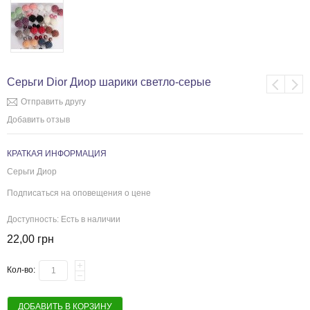
Серьги Dior Диор шарики светло-серые
Отправить другу
Добавить отзыв
КРАТКАЯ ИНФОРМАЦИЯ
Серьги Диор
Подписаться на оповещения о цене
Доступность:
Есть в наличии
22,00 грн
Кол-во:
ДОБАВИТЬ В КОРЗИНУ