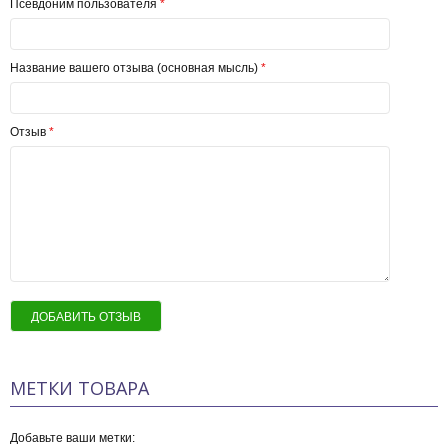
Псевдоним пользователя
*
Название вашего отзыва (основная мысль)
*
Отзыв
*
ДОБАВИТЬ ОТЗЫВ
МЕТКИ ТОВАРА
Добавьте ваши метки: