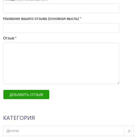
Название вашего отзыва (основная мысль)
*
Отзыв
*
ДОБАВИТЬ ОТЗЫВ
КАТЕГОРИЯ
Дитяче