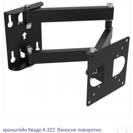
кронштейн Квадо К-322. Виносне поворотно-