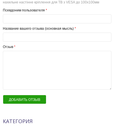
нахильне настінне кріплення для ТВ з VESA до 100х100мм
Псевдоним пользователя
*
Название вашего отзыва (основная мысль)
*
Отзыв
*
ДОБАВИТЬ ОТЗЫВ
КАТЕГОРИЯ