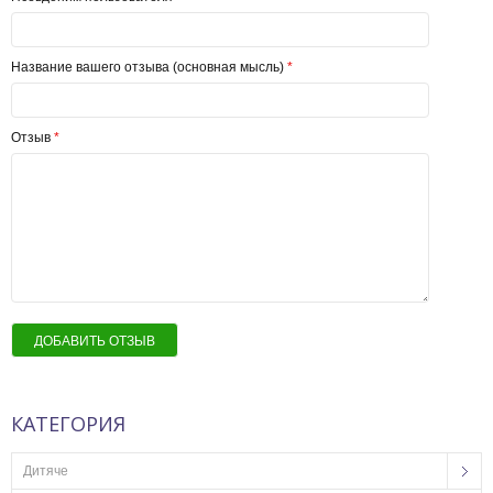
Название вашего отзыва (основная мысль)
*
Отзыв
*
ДОБАВИТЬ ОТЗЫВ
КАТЕГОРИЯ
Дитяче