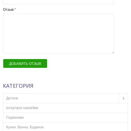
Отзыв
*
ДОБАВИТЬ ОТЗЫВ
КАТЕГОРИЯ
Дитяче
Інтер'єрні наклейки
Годинники
Кухня. Ванна. Будинок