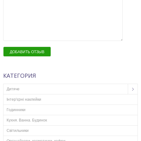
ДОБАВИТЬ ОТЗЫВ
КАТЕГОРИЯ
Дитяче
Інтер'єрні наклейки
Годинники
Кухня. Ванна. Будинок
Світильники