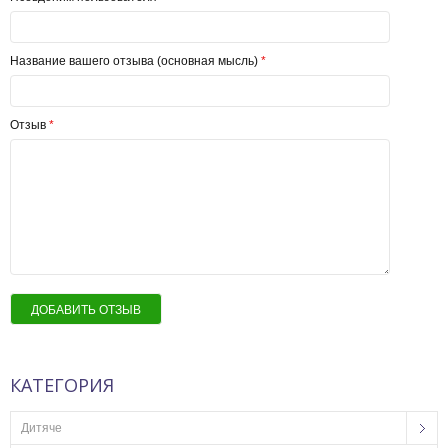
Название вашего отзыва (основная мысль)
*
Отзыв
*
ДОБАВИТЬ ОТЗЫВ
КАТЕГОРИЯ
Дитяче