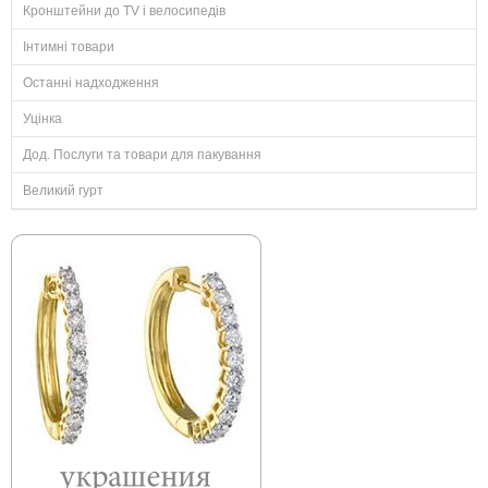
Кронштейни до TV і велосипедів
Інтимні товари
Останні надходження
Уцінка
Дод. Послуги та товари для пакування
Великий гурт