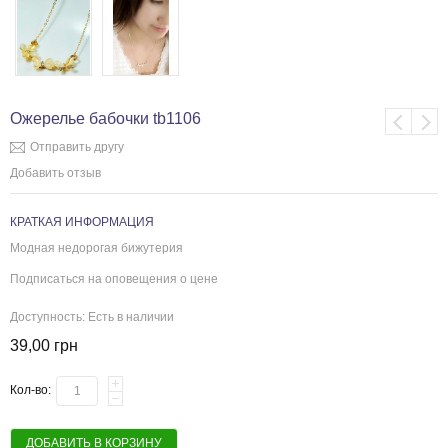
Ожерелье бабочки tb1106
Отправить другу
Добавить отзыв
КРАТКАЯ ИНФОРМАЦИЯ
Модная недорогая бижутерия
Подписаться на оповещения о цене
Доступность:
Есть в наличии
39,00 грн
Кол-во:
ДОБАВИТЬ В КОРЗИНУ