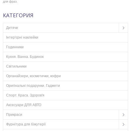
для фраз.
КАТЕГОРИЯ
Дитяче
Інтер'єрні наклейки
Годинники
Кухня. Ванна. Будинок
Світильники
Органайзери, косметички, кофри
Оригінальні подарунки. Гаджети
Спорт. Краса. Здоров'я
Аксесуари ДЛЯ АВТО
Прикраси
Фурнітура для біжутерії