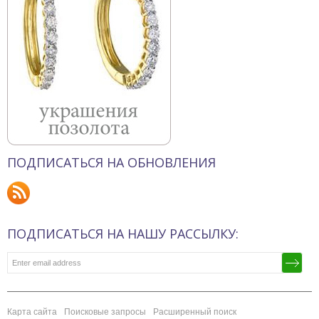
ПОДПИСАТЬСЯ НА ОБНОВЛЕНИЯ
ПОДПИСАТЬСЯ НА НАШУ РАССЫЛКУ:
Карта сайта
Поисковые запросы
Расширенный поиск