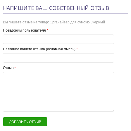
НАПИШИТЕ ВАШ СОБСТВЕННЫЙ ОТЗЫВ
Вы пишете отзыв на товар:
Органайзер для сумочки, черный
Псевдоним пользователя
*
Название вашего отзыва (основная мысль)
*
Отзыв
*
ДОБАВИТЬ ОТЗЫВ