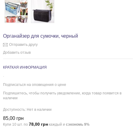
Органайзер для сумочки, черный
Отправить другу
Добавить отзыв
КРАТКАЯ ИНФОРМАЦИЯ
.
Подписаться на оповещения о цене
Подпишитесь, чтобы получить уведомление, когда товар появится в
наличии
Доступность:
Нет в наличии
85,00 грн
78,00 грн
Купи 10 шт. по
каждый и
сэкономь
9
%