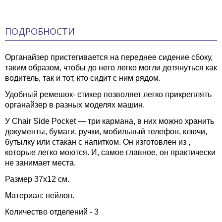
ПОДРОБНОСТИ
Органайзер пристегивается на переднее сидение сбоку,
таким образом, чтобы до него легко могли дотянуться как
водитель, так и тот, кто сидит с ним рядом.
Удобный ремешок- стикер позволяет легко прикреплять
органайзер в разных моделях машин.
У Chair Side Pocket — три кармана, в них можно хранить
документы, бумаги, ручки, мобильный телефон, ключи,
бутылку или стакан с напитком. Он изготовлен из ,
которые легко моются. И, самое главное, он практически
не занимает места.
Размер 37х12 см.
Материал: нейлон.
Количество отделений - 3