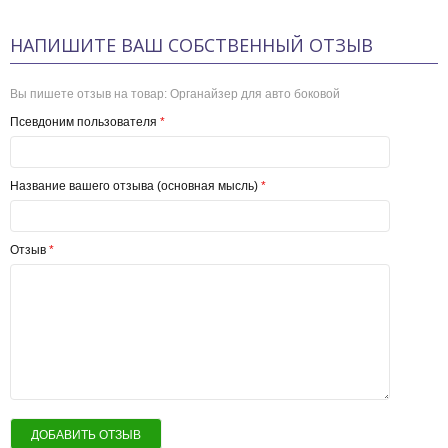
НАПИШИТЕ ВАШ СОБСТВЕННЫЙ ОТЗЫВ
Вы пишете отзыв на товар:
Органайзер для авто боковой
Псевдоним пользователя
*
Название вашего отзыва (основная мысль)
*
Отзыв
*
ДОБАВИТЬ ОТЗЫВ