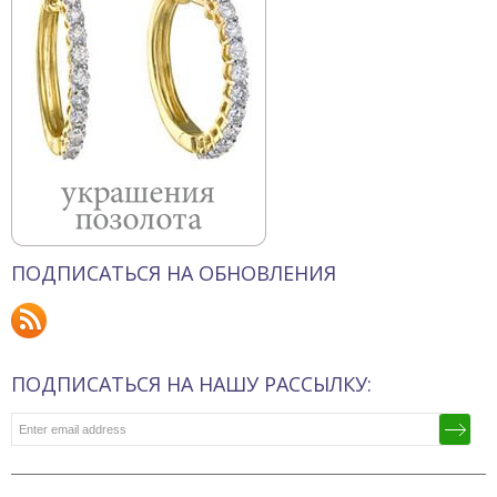
ПОДПИСАТЬСЯ НА ОБНОВЛЕНИЯ
ПОДПИСАТЬСЯ НА НАШУ РАССЫЛКУ: