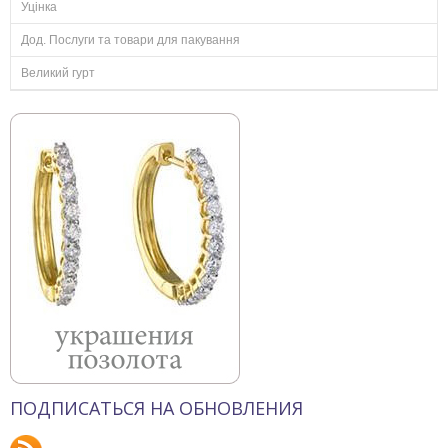
Уцінка
Дод. Послуги та товари для пакування
Великий гурт
ПОДПИСАТЬСЯ НА ОБНОВЛЕНИЯ