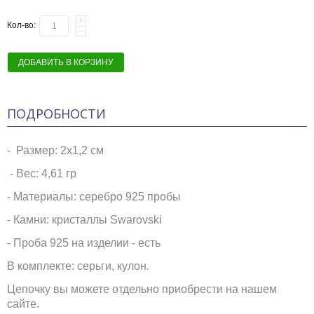
Кол-во:
ДОБАВИТЬ В КОРЗИНУ
ПОДРОБНОСТИ
- Размер: 2х1,2 см
- Вес: 4,61 гр
- Материалы: серебро 925 пробы
-
Камни:
кристаллы Swarovski
-
Проба 925 на изделии - есть
В комплекте: серьги, кулон.
Цепочку вы можете отдельно приобрести на нашем
сайте.