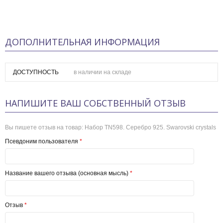
ДОПОЛНИТЕЛЬНАЯ ИНФОРМАЦИЯ
ДОСТУПНОСТЬ
в наличии на складе
НАПИШИТЕ ВАШ СОБСТВЕННЫЙ ОТЗЫВ
Вы пишете отзыв на товар:
Набор TN598. Серебро 925. Swarovski crystals
Псевдоним пользователя
*
Название вашего отзыва (основная мысль)
*
Отзыв
*