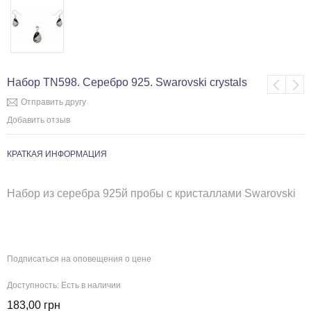
Набор TN598. Серебро 925. Swarovski crystals
Отправить другу
Добавить отзыв
КРАТКАЯ ИНФОРМАЦИЯ
Н
абор из серебра 925й пробы с
кристаллами Swarovski
Подписаться на оповещения о цене
Доступность:
Есть в наличии
183,00 грн