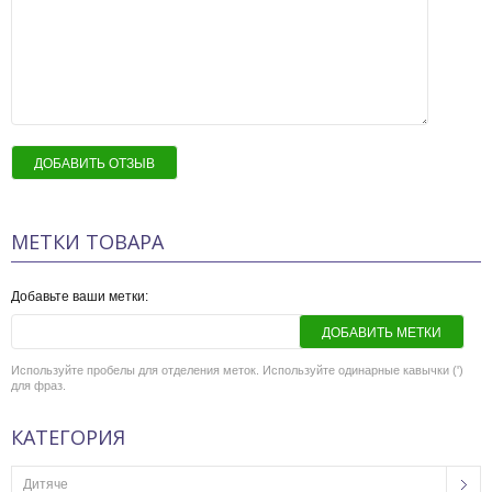
ДОБАВИТЬ ОТЗЫВ
МЕТКИ ТОВАРА
Добавьте ваши метки:
ДОБАВИТЬ МЕТКИ
Используйте пробелы для отделения меток. Используйте одинарные кавычки (')
для фраз.
КАТЕГОРИЯ
Дитяче