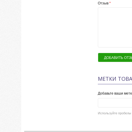
Отзыв
*
ДОБАВИТЬ ОТЗ
МЕТКИ ТОВА
Добавьте ваши метк
Используйте пробелы 