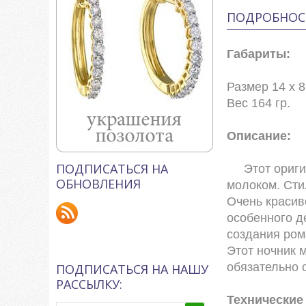
ПОДРОБНОС
Габариты:
Размер 14 х 8
Вес 164 гр.
Описание:
ПОДПИСАТЬСЯ НА
Этот оригина
ОБНОВЛЕНИЯ
молоком. Сти
Очень красив
особенного д
создания ром
Этот ночник 
обязательно 
ПОДПИСАТЬСЯ НА НАШУ
РАССЫЛКУ:
Технические