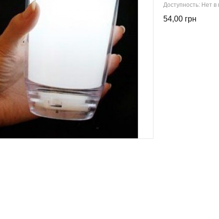
Доступность:
Нет в
54,00 грн