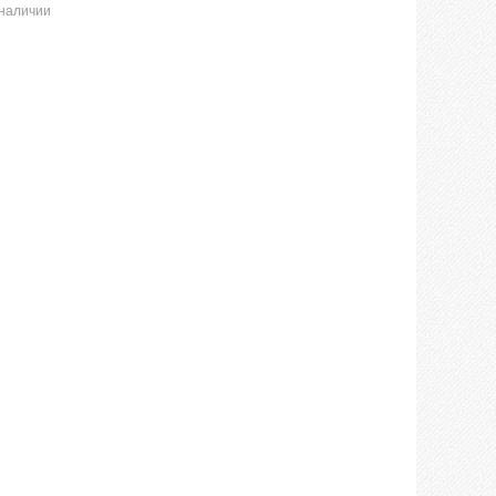
 наличии