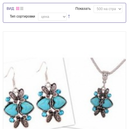
ВИД:
Показать
Тип сортировки