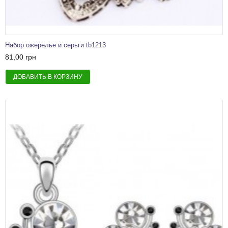
Набор ожерелье и серьги tb1213
81,00 грн
ДОБАВИТЬ В КОРЗИНУ