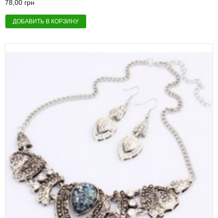
78,00 грн
ДОБАВИТЬ В КОРЗИНУ