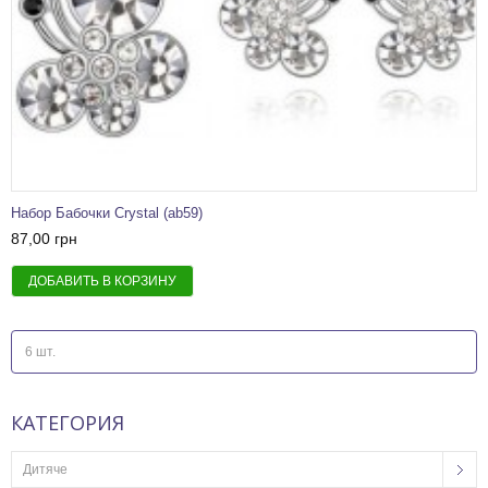
Набор Бабочки Crystal (ab59)
87,00 грн
ДОБАВИТЬ В КОРЗИНУ
6 шт.
КАТЕГОРИЯ
Дитяче