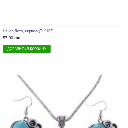
Набор Лето, бирюза (TL9163)
57,00 грн
ДОБАВИТЬ В КОРЗИНУ