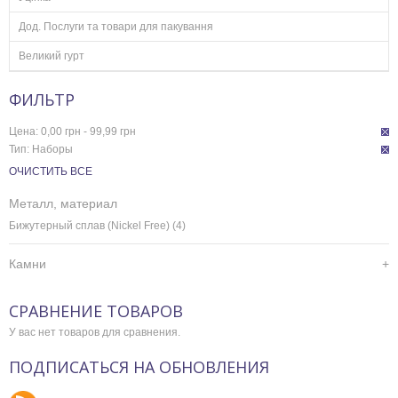
Дод. Послуги та товари для пакування
Великий гурт
ФИЛЬТР
Цена:
0,00 грн - 99,99 грн
Тип:
Наборы
ОЧИСТИТЬ ВСЕ
Металл, материал
Бижутерный сплав (Nickel Free)
(4)
Камни
СРАВНЕНИЕ ТОВАРОВ
У вас нет товаров для сравнения.
ПОДПИСАТЬСЯ НА ОБНОВЛЕНИЯ