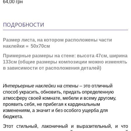
64,00 грн
ПОДРОБНОСТИ
Размер листа, на котором расположены части
наклейки = 50x70см
Примерные размеры на стене: высота 47см, ширина
133см (общие размеры композиции можно изменять
в зависимости от расположения деталей)
Интерьерные наклейки на стены
– это отличный
способ украсить, обновить, придать определенную
атмосферу своей комнате, мебели и всему другому,
проявить себя, не прибегая к кардинальным
изменениям, а значит и без особого ущерба для
бюджета.
Этот стильный, лаконичный и выразительный, и что