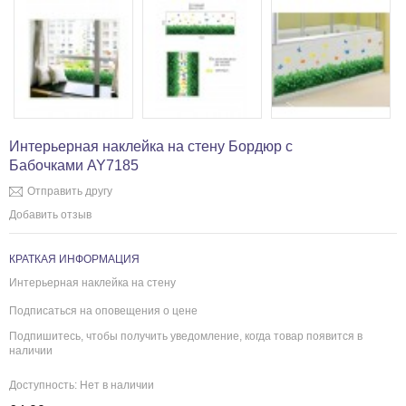
Интерьерная наклейка на стену Бордюр с
Бабочками AY7185
Отправить другу
Добавить отзыв
КРАТКАЯ ИНФОРМАЦИЯ
Интерьерная наклейка на стену
Подписаться на оповещения о цене
Подпишитесь, чтобы получить уведомление, когда товар появится в
наличии
Доступность:
Нет в наличии