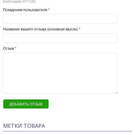
Бабочками AY7185
Псевдоним пользователя
*
Название вашего отзыва (основная мысль)
*
Отзыв
*
ДОБАВИТЬ ОТЗЫВ
МЕТКИ ТОВАРА