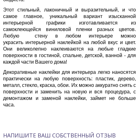
Этот стильный, лаконичный и выразительный, и что
самое главное, уникальный вариант изысканной
интерьерной графики изготавливается из
самоклеющейся виниловой пленки разных цветов.
Любую стену в любом интерьере можно
украсить интерьерной наклейкой на любой вкус и цвет.
Они великолепно наклеиваются на любые гладкие
поверхности в гостиной, спальне, детской, ванной - для
каждой части Вашего дома!
Декоративные наклейки для интерьера легко наносятся
практически на любую поверхность: пластик, дерево,
металл, стекло, краска, обои. Их можно аккуратно снять с
поверхности и заменить на новую и вся процедура, с
демонтажом и заменой наклейки, займет не больше
часа.
НАПИШИТЕ ВАШ СОБСТВЕННЫЙ ОТЗЫВ