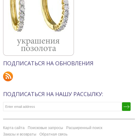
ПОДПИСАТЬСЯ НА ОБНОВЛЕНИЯ
ПОДПИСАТЬСЯ НА НАШУ РАССЫЛКУ:
Карта сайта
Поисковые запросы
Расширенный поиск
Заказы и возвраты
Обратная связь