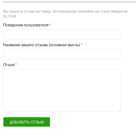
Вы пишете отзыв на товар:
Интерьерная наклейка на стену Акварели
XL7146
Псевдоним пользователя
*
Название вашего отзыва (основная мысль)
*
Отзыв
*
ДОБАВИТЬ ОТЗЫВ