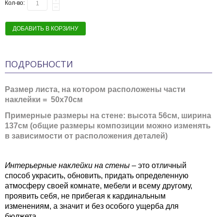
Кол-во:
ДОБАВИТЬ В КОРЗИНУ
ПОДРОБНОСТИ
Размер листа, на котором расположены части
наклейки = 50x70см
Примерные размеры на стене: высота 56см, ширина
137см (общие размеры композиции можно изменять
в зависимости от расположения деталей)
Интерьерные наклейки на стены
– это отличный
способ украсить, обновить, придать определенную
атмосферу своей комнате, мебели и всему другому,
проявить себя, не прибегая к кардинальным
изменениям, а значит и без особого ущерба для
бюджета.