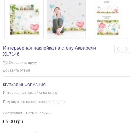
Интерьерная наклейка на стену Акварели
XL7146
Отправить другу
Добавить отзыв
КРАТКАЯ ИНФОРМАЦИЯ
Интерьерная наклейка на стену
Подписаться на оповещения о цене
Доступность:
Есть в наличии
65,00 грн