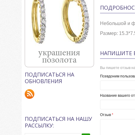
ПОДРОБНОС
Небольшой и ф
Размер: 15.3*7
НАПИШИТЕ 
Вы пишете отзыв на
ПОДПИСАТЬСЯ НА
Псевдоним пользов
ОБНОВЛЕНИЯ
Название вашего от
Отзыв
*
ПОДПИСАТЬСЯ НА НАШУ
РАССЫЛКУ: