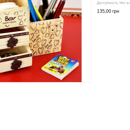
Доступность:
Нет в
135,00 грн