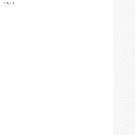
 наличии