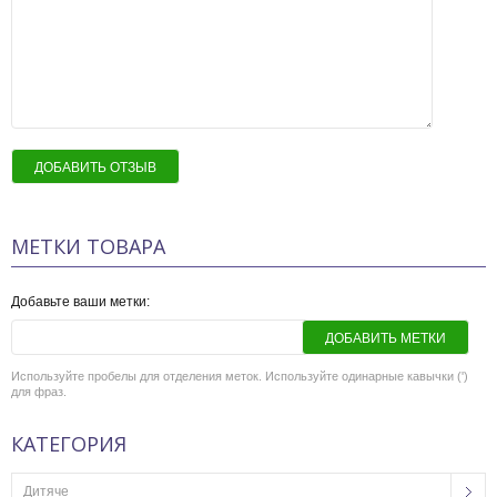
ДОБАВИТЬ ОТЗЫВ
МЕТКИ ТОВАРА
Добавьте ваши метки:
ДОБАВИТЬ МЕТКИ
Используйте пробелы для отделения меток. Используйте одинарные кавычки (')
для фраз.
КАТЕГОРИЯ
Дитяче