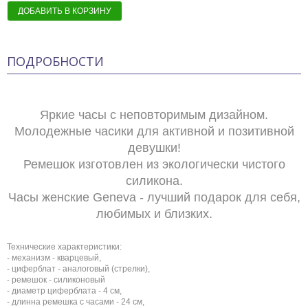
ДОБАВИТЬ В КОРЗИНУ
ПОДРОБНОСТИ
Яркие часы с неповторимым дизайном.
Молодежные часики для активной и позитивной
девушки!
Ремешок изготовлен из экологически чистого
силикона.
Часы женские Geneva - лучший подарок для себя,
любимых и близких.
Технические характеристики:
- механизм - кварцевый,
- циферблат - аналоговый (стрелки),
- ремешок - силиконовый
- диаметр циферблата - 4 см,
- длинна ремешка с часами - 24 см,