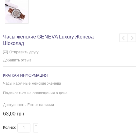
Часы женские GENEVA Luxury Женева
Шоколад
Отправить другу
Добавить отзыв
КРАТКАЯ ИНФОРМАЦИЯ
Часы наручные женские Женева
Подписаться на оповещения о цене
Доступность:
Есть в наличии
63,00 грн
Кол-во: