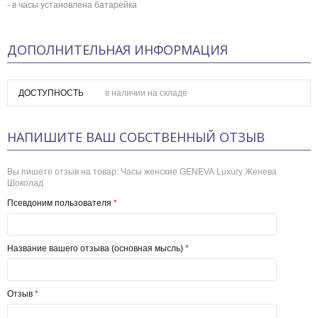
- в часы установлена батарейка
ДОПОЛНИТЕЛЬНАЯ ИНФОРМАЦИЯ
ДОСТУПНОСТЬ
в наличии на складе
НАПИШИТЕ ВАШ СОБСТВЕННЫЙ ОТЗЫВ
Вы пишете отзыв на товар:
Часы женские GENEVA Luxury Женева
Шоколад
Псевдоним пользователя
*
Название вашего отзыва (основная мысль)
*
Отзыв
*