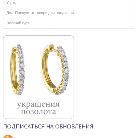
Уцінка
Дод. Послуги та товари для пакування
Великий гурт
ПОДПИСАТЬСЯ НА ОБНОВЛЕНИЯ