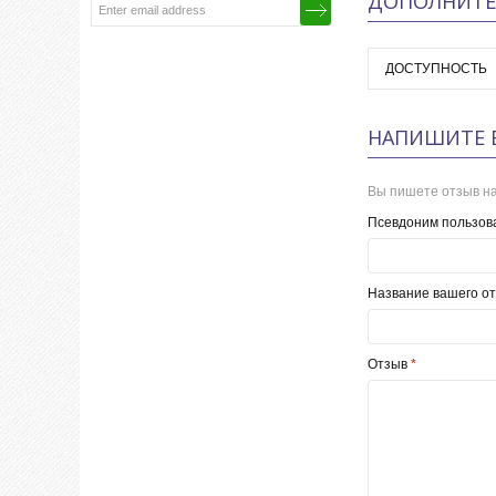
ДОПОЛНИТЕ
ДОСТУПНОСТЬ
НАПИШИТЕ 
Вы пишете отзыв на
Псевдоним пользов
Название вашего от
Отзыв
*