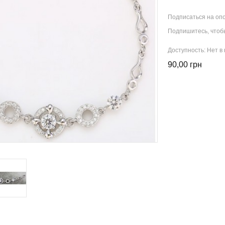
Подписаться на оп
Подпишитесь, чтобы
Доступность:
Нет в
90,00 грн