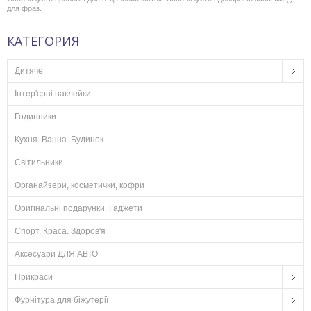
для фраз.
КАТЕГОРИЯ
Дитяче
Інтер'єрні наклейки
Годинники
Кухня. Ванна. Будинок
Світильники
Органайзери, косметички, кофри
Оригінальні подарунки. Гаджети
Спорт. Краса. Здоров'я
Аксесуари ДЛЯ АВТО
Прикраси
Фурнітура для біжутерії