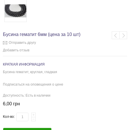
Бусина гематит 6мм (цена за 10 шт)
Отправить другу
Добавить отзыв
КРАТКАЯ ИНФОРМАЦИЯ
Бусина гематит, круглая, гладкая
Подписаться на оповещения о цене
Доступность:
Есть в наличии
6,00 грн
Кол-во: