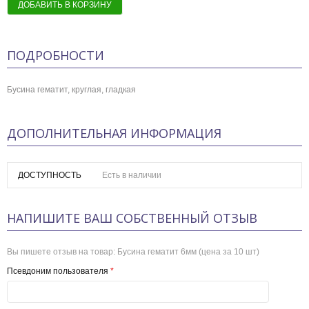
ДОБАВИТЬ В КОРЗИНУ
ПОДРОБНОСТИ
Бусина гематит, круглая, гладкая
ДОПОЛНИТЕЛЬНАЯ ИНФОРМАЦИЯ
ДОСТУПНОСТЬ
Есть в наличии
НАПИШИТЕ ВАШ СОБСТВЕННЫЙ ОТЗЫВ
Вы пишете отзыв на товар:
Бусина гематит 6мм (цена за 10 шт)
Псевдоним пользователя
*